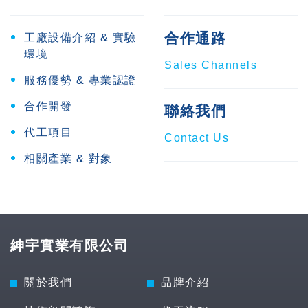
合作通路
工廠設備介紹 & 實驗
環境
Sales Channels
服務優勢 & 專業認證
合作開發
聯絡我們
代工項目
Contact Us
相關產業 & 對象
紳宇實業有限公司
關於我們
品牌介紹