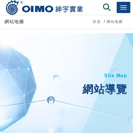
網站地圖
首頁
網站地圖
Site Map
網站導覽