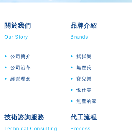
關於我們
品牌介紹
Our Story
Brands
公司簡介
拭拭樂
公司沿革
無塵氏
經營理念
寶兒樂
悅仕美
無塵的家
技術諮詢服務
代工流程
Technical Consulting
Process