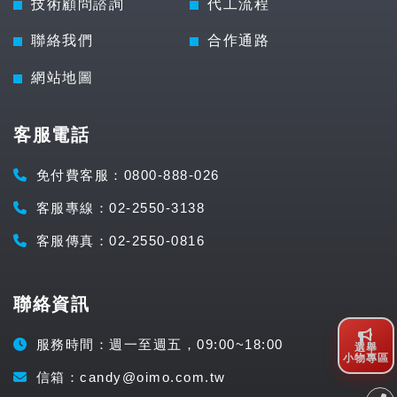
技術顧問諮詢
代工流程
聯絡我們
合作通路
網站地圖
客服電話
免付費客服：0800-888-026
客服專線：02-2550-3138
客服傳真：02-2550-0816
聯絡資訊
服務時間：週一至週五，09:00~18:00
選舉
小物專區
信箱：candy@oimo.com.tw​