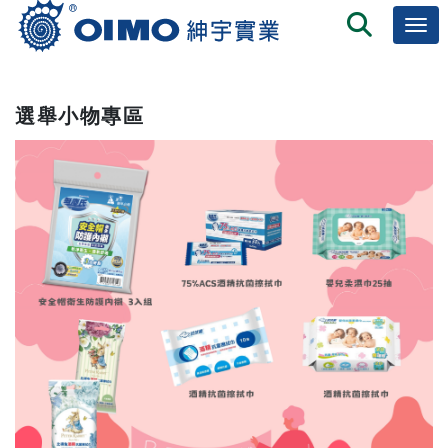
選舉小物專區