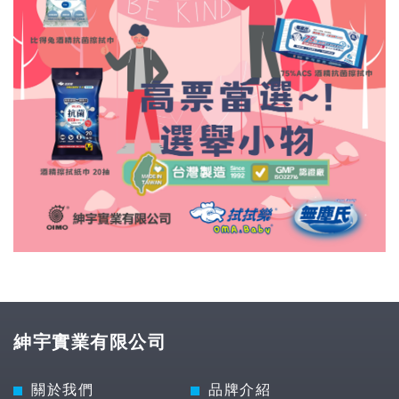
紳宇實業有限公司
關於我們
品牌介紹