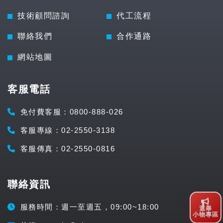
技術顧問諮詢
代工流程
聯絡我們
合作通路
網站地圖
客服電話
免付費客服：0800-888-026
客服專線：02-2550-3138
客服傳真：02-2550-0816
聯絡資訊
服務時間：週一至週五，09:00~18:00
選舉
小物專區