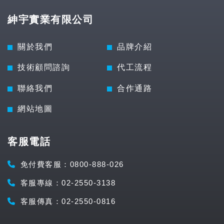
紳宇實業有限公司
關於我們
品牌介紹
技術顧問諮詢
代工流程
聯絡我們
合作通路
網站地圖
客服電話
免付費客服：0800-888-026
客服專線：02-2550-3138
客服傳真：02-2550-0816