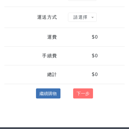
請選擇
運送方式
運費
$0
手續費
$0
總計
$0