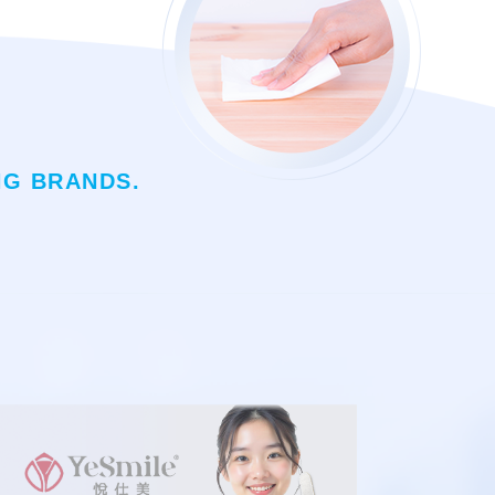
NG BRANDS.