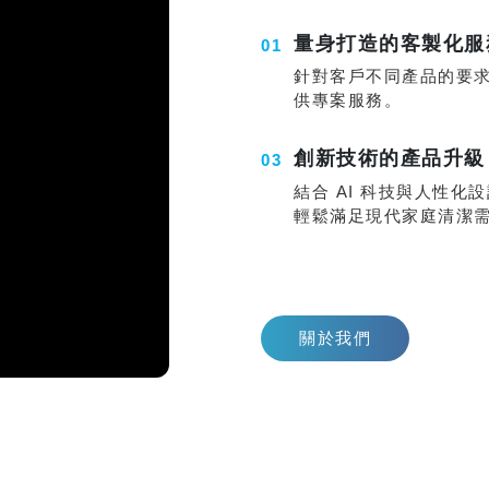
量身打造的客製化服
針對客戶不同產品的要
供專案服務。
創新技術的產品升級
結合 AI 科技與人性化
輕鬆滿足現代家庭清潔
關於我們