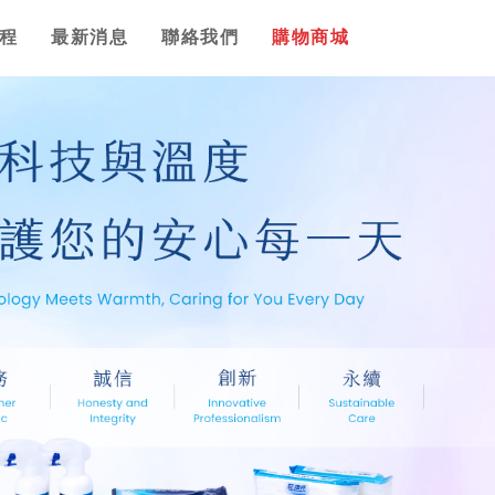
程
最新消息
聯絡我們
購物商城