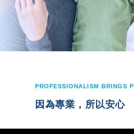
PROFESSIONALISM BRINGS 
因為專業，所以安心