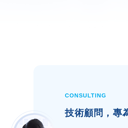
CONSULTING
技術顧問，專