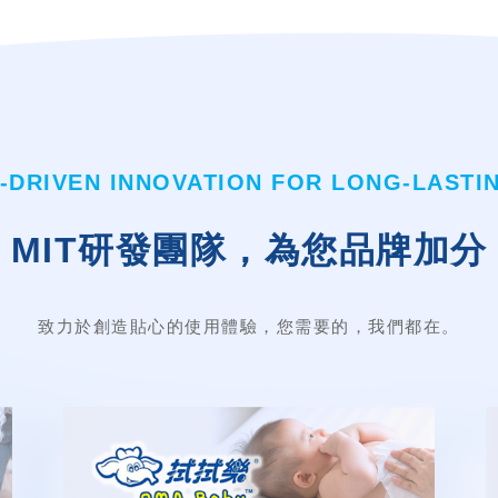
DRIVEN INNOVATION FOR LONG-LASTI
MIT研發團隊，為您品牌加分
致力於創造貼心的使用體驗，您需要的，我們都在。