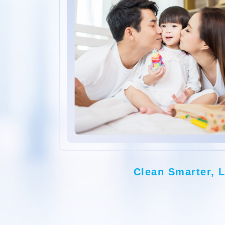
Clean Smarter, L