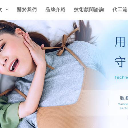
文
關於我們
品牌介紹
技術顧問諮詢
代工流