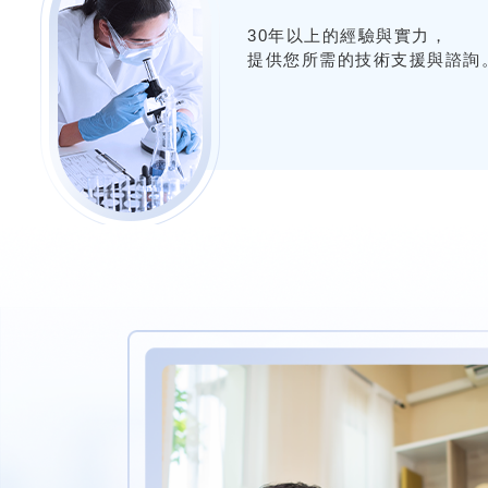
30年以上的經驗與實力，
提供您所需的技術支援與諮詢