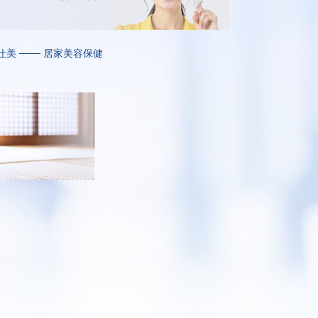
仕美 ─── 居家美容保健