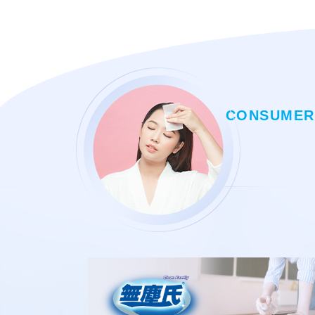
CONSUMER-