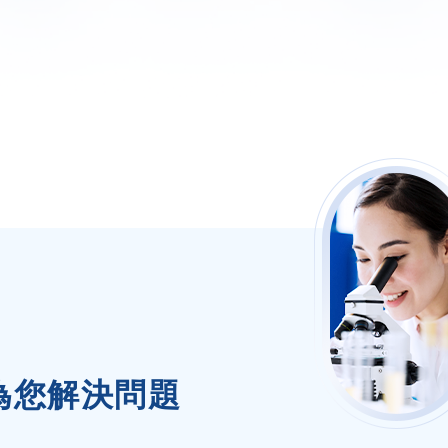
為您解決問題