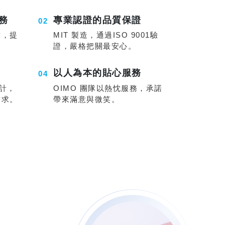
務
專業認證的品質保證
求，提
MIT 製造，通過ISO 9001驗
證，嚴格把關最安心。
以人為本的貼心服務
設計，
OIMO 團隊以熱忱服務，承諾
需求。
帶來滿意與微笑。