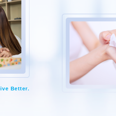
ive Better.